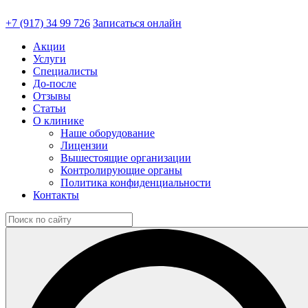
+7 (917) 34 99 726
Записаться онлайн
Акции
Услуги
Специалисты
До-после
Отзывы
Статьи
О клинике
Наше оборудование
Лицензии
Вышестоящие организации
Контролирующие органы
Политика конфиденциальности
Контакты