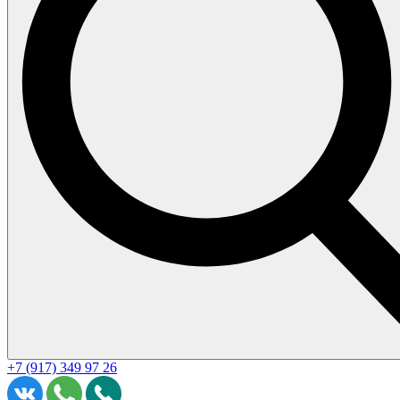
+7 (917) 349 97 26