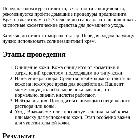
Перед началом курса пилинга, в частности салицилового,
рекомендуется пройти домашние процедуры предпилинга.
Врач назначит вам за 2-3 недели до сеанса начать использовать
кислотные косметические средства для домашнего ухода.
За месяц до пилинга запрещен загар. Перед выходом на улицу
нужно использовать солнцезащитный крем.
Этапы проведения
Очищение кожи. Кожа очищается от косметики и
загрязнений средством, подходящим по типу кожи.
Нанесение раствора. Средство необходимо оставить на
коже на некоторое время для воздействия. Пациент
может ощущать небольшое покалывание, это
нормально, значит, кислоты работают.
Нейтрализация. Проводится с помощью специального
раствора или воды.
Уход. Врач-косметолог посоветует специальный крем
или маску для успокоения кожи. Этап особенно важен
для чувствительной кожи.
Результат