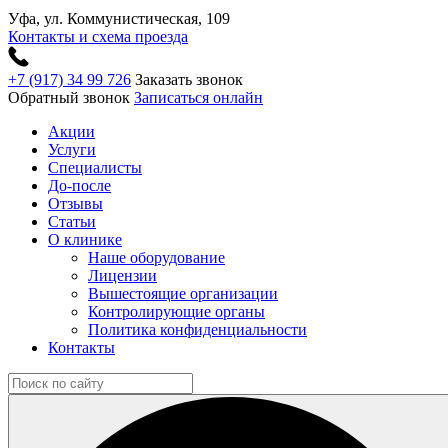
Уфа, ул. Коммунистическая, 109
Контакты и схема проезда
+7 (917) 34 99 726
Заказать звонок
Обратный звонок
Записаться онлайн
Акции
Услуги
Специалисты
До-после
Отзывы
Статьи
О клинике
Наше оборудование
Лицензии
Вышестоящие организации
Контролирующие органы
Политика конфиденциальности
Контакты