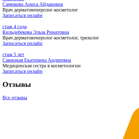
Самикова Аниса Айдаровна
Врач дерматовенеролог-косметолог
Записаться онлайн
стаж
4 года
Кильдебекова Эльза Ринатовна
Врач дерматовенеролог-косметолог, трихолог
Записаться онлайн
стаж
5 лет
Савицкая Екатерина Андреевна
Медицинская сестра в косметологии
Записаться онлайн
Отзывы
Все отзывы