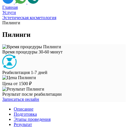
Главная
Услуги
Эстетическая косметология
Пилинги
Пилинги
Время процедуры
30-60 минут
Реабилитация
1-7 дней
Цена
от 1500 ₽
Результат
после реабилитации
Записаться онлайн
Описание
Подготовка
Этапы проведения
Результат