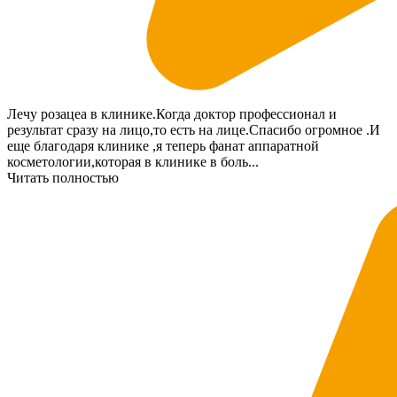
Лечу розацеа в клинике.Когда доктор профессионал и
результат сразу на лицо,то есть на лице.Спасибо огромное .И
еще благодаря клинике ,я теперь фанат аппаратной
косметологии,которая в клинике в боль...
Читать полностью